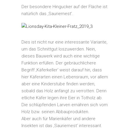
Der besondere Hingucker auf der Fläche ist
natürlich das ‚Sauriernest‘.
Dies ist nicht nur eine interessante Variante,
um das Schnittgut loszuwerden. Nein,
dieses Bauwerk wird auch eine wichtige
Funktion erfüllen. Der gebräuchlichere
Begriff ‚Käferkeller‘ weist darauf hin, dass
hier Käferarten einen Lebensraum, vor allem
aber eine Kinderstube finden werden,
sobald das Holz anfängt zu verrotten. Denn
etliche Käfer legen ihre Eier in Totholz ab.
Die schlüpfenden Larven ernähren sich vom
Holz bzw. seinen Abbauprodukten.
Aber auch für Marienkäfer und andere
Insekten ist das ‚Sauriernest‘ interessant.