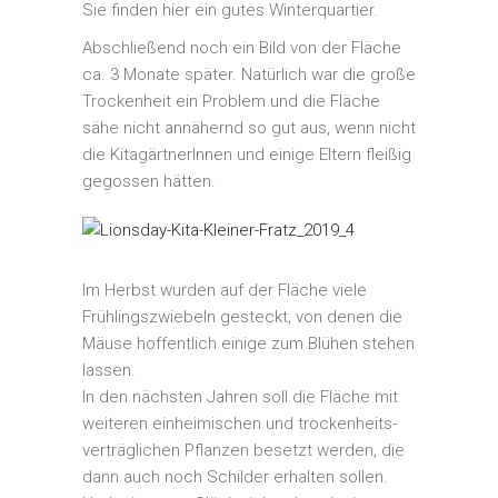
Sie finden hier ein gutes Winterquartier.
Abschließend noch ein Bild von der Fläche
ca. 3 Monate später. Natürlich war die große
Trockenheit ein Problem und die Fläche
sähe nicht annähernd so gut aus, wenn nicht
die KitagärtnerInnen und einige Eltern fleißig
gegossen hätten.
Im Herbst wurden auf der Fläche viele
Frühlingszwiebeln gesteckt, von denen die
Mäuse hoffentlich einige zum Blühen stehen
lassen.
In den nächsten Jahren soll die Fläche mit
weiteren einheimischen und trockenheits-
verträglichen Pflanzen besetzt werden, die
dann auch noch Schilder erhalten sollen.