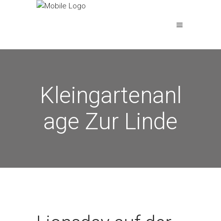
Kleingartenanl
age Zur Linde