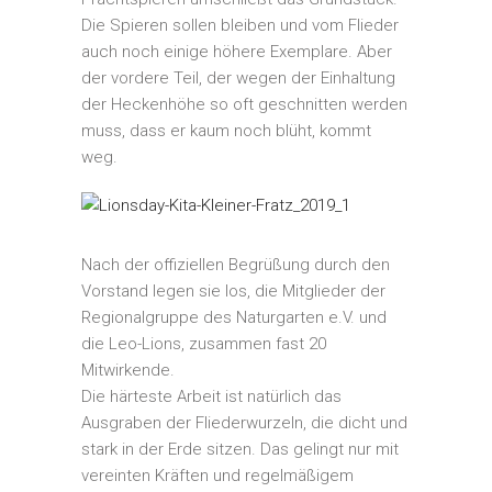
Die Spieren sollen bleiben und vom Flieder
auch noch einige höhere Exemplare. Aber
der vordere Teil, der wegen der Einhaltung
der Heckenhöhe so oft geschnitten werden
muss, dass er kaum noch blüht, kommt
weg.
Nach der offiziellen Begrüßung durch den
Vorstand legen sie los, die Mitglieder der
Regionalgruppe des Naturgarten e.V. und
die Leo-Lions, zusammen fast 20
Mitwirkende.
Die härteste Arbeit ist natürlich das
Ausgraben der Fliederwurzeln, die dicht und
stark in der Erde sitzen. Das gelingt nur mit
vereinten Kräften und regelmäßigem