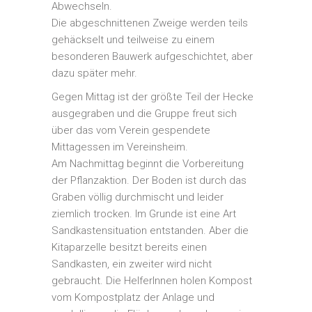
Abwechseln.
Die abgeschnittenen Zweige werden teils
gehäckselt und teilweise zu einem
besonderen Bauwerk aufgeschichtet, aber
dazu später mehr.
Gegen Mittag ist der größte Teil der Hecke
ausgegraben und die Gruppe freut sich
über das vom Verein gespendete
Mittagessen im Vereinsheim.
Am Nachmittag beginnt die Vorbereitung
der Pflanzaktion. Der Boden ist durch das
Graben völlig durchmischt und leider
ziemlich trocken. Im Grunde ist eine Art
Sandkastensituation entstanden. Aber die
Kitaparzelle besitzt bereits einen
Sandkasten, ein zweiter wird nicht
gebraucht. Die HelferInnen holen Kompost
vom Kompostplatz der Anlage und