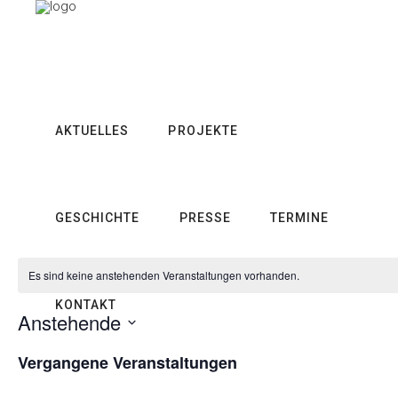
AKTUELLES
PROJEKTE
GESCHICHTE
PRESSE
TERMINE
Es sind keine anstehenden Veranstaltungen vorhanden.
KONTAKT
Anstehende
Datum
Vergangene Veranstaltungen
wählen.