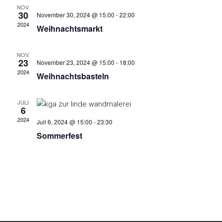
NOV.
30
November 30, 2024 @ 15:00
-
22:00
2024
Weihnachtsmarkt
NOV.
23
November 23, 2024 @ 15:00
-
18:00
2024
Weihnachtsbasteln
JULI
6
2024
Juli 6, 2024 @ 15:00
-
23:30
Sommerfest